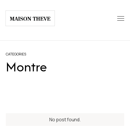
CATEGORIES
Montre
No post found.