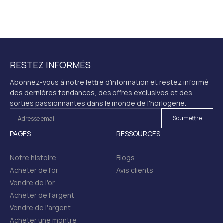
RESTEZ INFORMÉS
Abonnez-vous à notre lettre d'information et restez informé
des dernières tendances, des offres exclusives et des
sorties passionnantes dans le monde de l'horlogerie.
PAGES
RESSOURCES
Notre histoire
Blogs
Acheter de l'or
Avis clients
Vendre de l'or
Acheter de l'argent
Vendre de l'argent
Acheter une montre