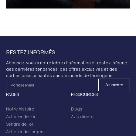
RESTEZ INFORMÉS
Abonnez-vous à notre lettre d'information et restez informé
des dernières tendances, des offres exclusives et des
sorties passionnantes dans le monde de l'horlogerie.
PAGES
RESSOURCES
Notre histoire
Blogs
Acheter de l'or
Avis clients
Vendre de l'or
Acheter de l'argent