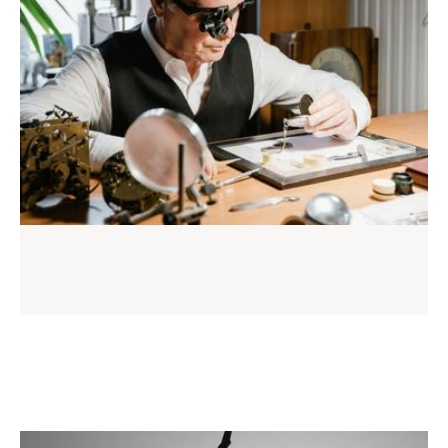
Évaluation détaillée
Prendre rendez-vous