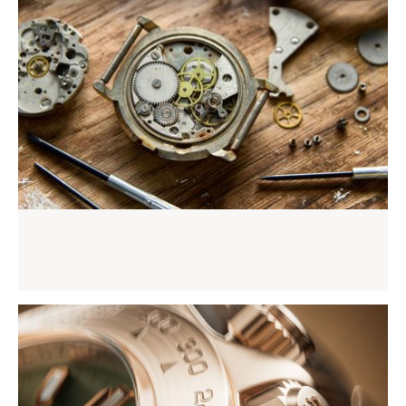
Remplacement des pièces
Prendre rendez-vous