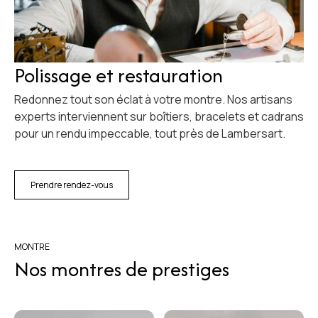
Polissage et restauration
Redonnez tout son éclat à votre montre. Nos artisans
experts interviennent sur boîtiers, bracelets et cadrans
pour un rendu impeccable, tout près de Lambersart.
Prendre rendez-vous
MONTRE
Nos montres de prestiges