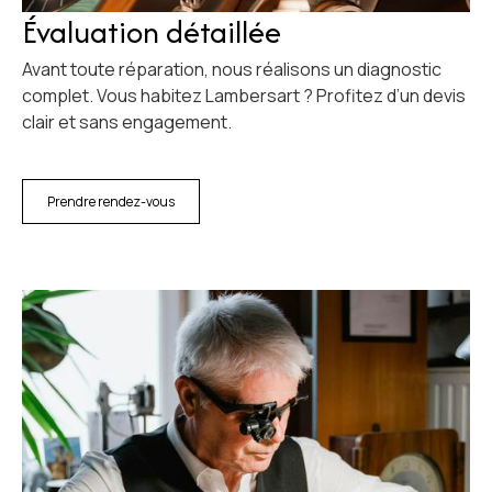
Évaluation détaillée
Avant toute réparation, nous réalisons un diagnostic
complet. Vous habitez Lambersart ? Profitez d’un devis
clair et sans engagement.
Prendre rendez-vous