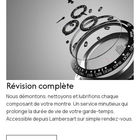
Révision complète
Nous démontons, nettoyons et lubrifions chaque
composant de votre montre. Un service minutieux qui
prolonge la durée de vie de votre garde-temps.
Accessible depuis Lambersart sur simple rendez-vous.