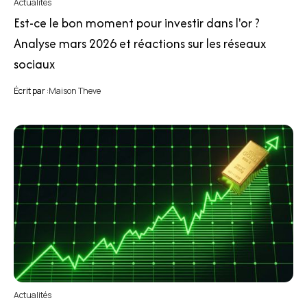
Actualités
Est-ce le bon moment pour investir dans l'or ?
Analyse mars 2026 et réactions sur les réseaux
sociaux
Écrit par :
Maison Theve
Actualités