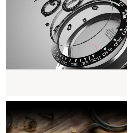
Révision complète
Prendre rendez-vous