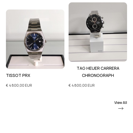
TAG HEUER CARRERA
TISSOT PRX
CHRONOGRAPH
€ 4 800,00 EUR
€ 4 800,00 EUR
View All