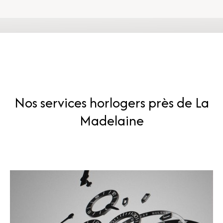
Nos services horlogers près de La
Madelaine