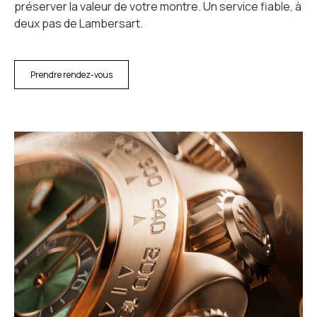
préserver la valeur de votre montre. Un service fiable, à
deux pas de Lambersart.
Prendre rendez-vous