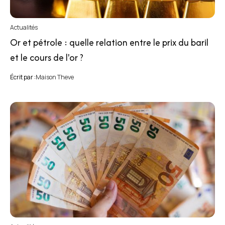
Actualités
Or et pétrole : quelle relation entre le prix du baril
et le cours de l'or ?
Écrit par :
Maison Theve