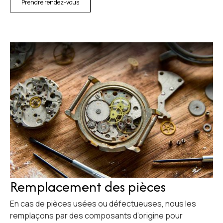
Prendre rendez-vous
Remplacement des pièces
En cas de pièces usées ou défectueuses, nous les
remplaçons par des composants d’origine pour