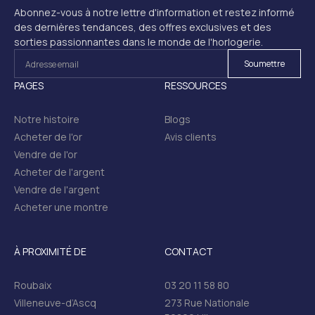
Abonnez-vous à notre lettre d'information et restez informé
des dernières tendances, des offres exclusives et des
sorties passionnantes dans le monde de l'horlogerie.
PAGES
RESSOURCES
Notre histoire
Blogs
Acheter de l'or
Avis clients
Vendre de l'or
Acheter de l'argent
Vendre de l'argent
Acheter une montre
À PROXIMITÉ DE
CONTACT
Roubaix
03 20 11 58 80
Villeneuve-d’Ascq
273 Rue Nationale